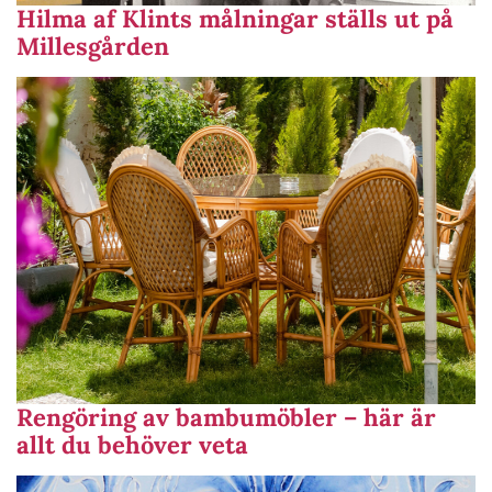
Hilma af Klints målningar ställs ut på
Millesgården
Rengöring av bambumöbler – här är
allt du behöver veta