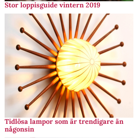
Stor loppisguide vintern 2019
Tidlösa lampor som är trendigare än
någonsin