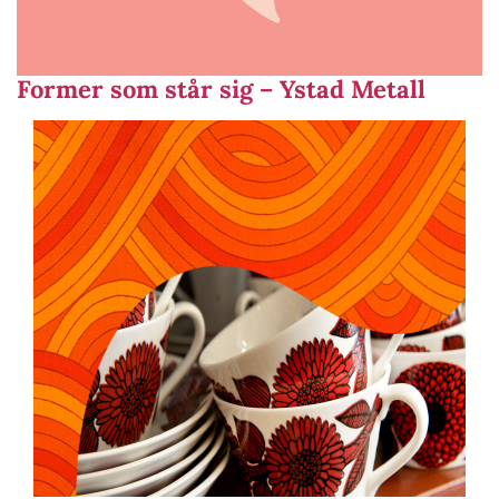
Former som står sig – Ystad Metall