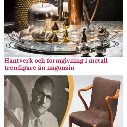
Hantverk och formgivning i metall
trendigare än någonsin