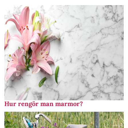
Hur rengör man marmor?