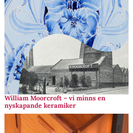
William Moorcroft – vi minns en
nyskapande keramiker